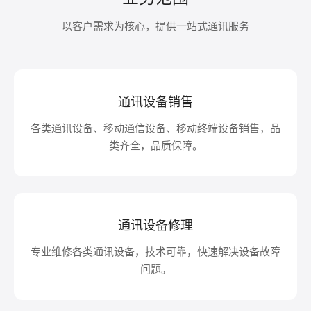
以客户需求为核心，提供一站式通讯服务
通讯设备销售
各类通讯设备、移动通信设备、移动终端设备销售，品
类齐全，品质保障。
通讯设备修理
专业维修各类通讯设备，技术可靠，快速解决设备故障
问题。