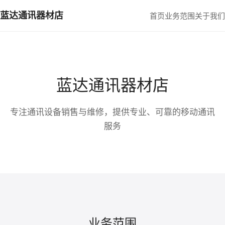
蓝达通讯器材店
首页
业务范围
关于我们
蓝达通讯器材店
专注通讯设备销售与维修，提供专业、可靠的移动通讯
服务
业务范围