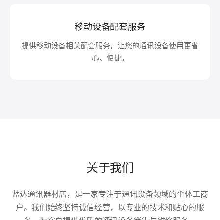
移动设备配套服务
提供移动设备相关配套服务，让您的通讯设备使用更省
心、便捷。
关于我们
蓝达通讯器材店，是一家专注于通讯设备领域的个体工商
户。我们始终坚持诚信经营，以专业的技术和贴心的服